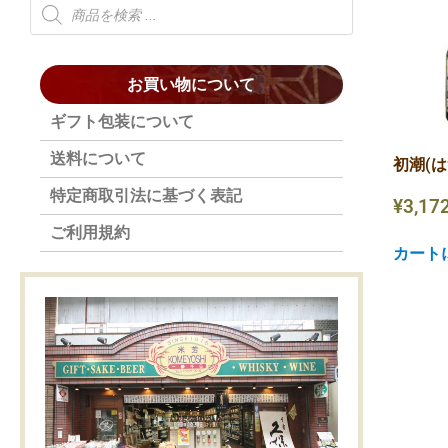
お買い物について
ギフト包装について
送料について
初潮(は
特定商取引法に基づく表記
¥
3,17
ご利用規約
カート