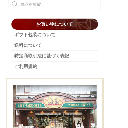
お買い物について
ギフト包装について
送料について
特定商取引法に基づく表記
ご利用規約