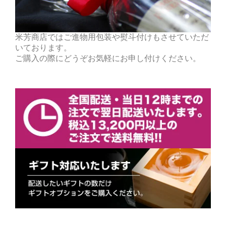
米芳商店ではご進物用包装や熨斗付けもさせていただ
いております。
ご購入の際にどうぞお気軽にお申し付けください。