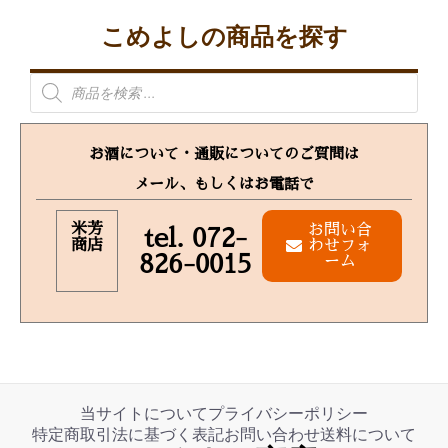
こめよしの商品を探す
お酒について・通販についてのご質問は
メール、もしくはお電話で
米芳
お問い合
tel. 072-
商店
わせフォ
826-0015
ーム
当サイトについて
プライバシーポリシー
特定商取引法に基づく表記
お問い合わせ
送料について