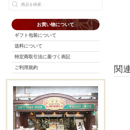
お買い物について
ギフト包装について
送料について
特定商取引法に基づく表記
関
ご利用規約