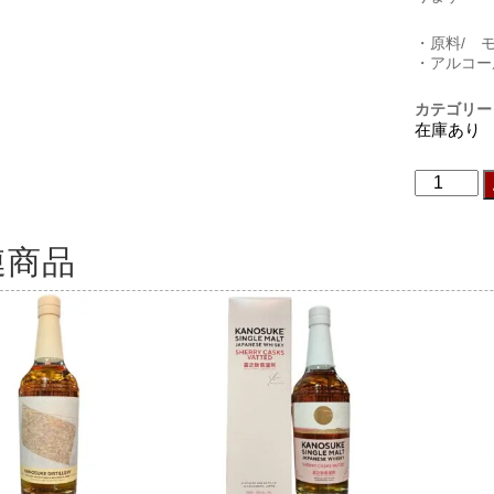
・原料/ 
・アルコー
カテゴリー
在庫あり
連商品