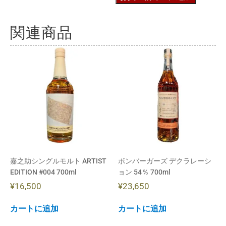
関連商品
嘉之助シングルモルト ARTIST
ボンバーガーズ デクラレーシ
EDITION #004 700ml
ョン 54％ 700ml
¥
16,500
¥
23,650
カートに追加
カートに追加