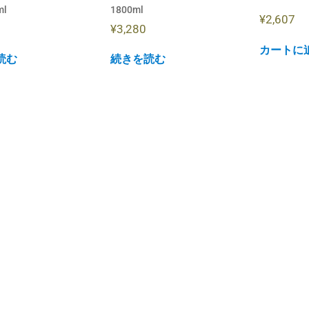
ml
1800ml
¥
2,607
¥
3,280
カートに
読む
続きを読む