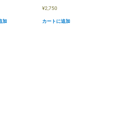
¥
2,750
追加
カートに追加