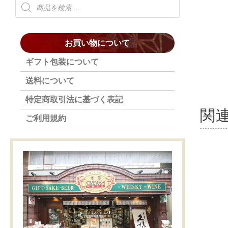
お買い物について
ギフト包装について
送料について
特定商取引法に基づく表記
関
ご利用規約