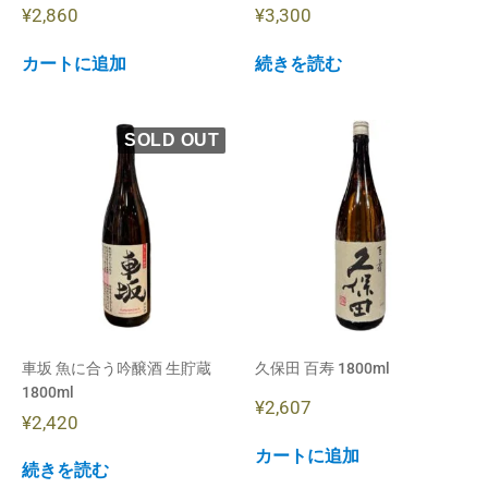
¥
2,860
¥
3,300
カートに追加
続きを読む
車坂 魚に合う吟醸酒 生貯蔵
久保田 百寿 1800ml
1800ml
¥
2,607
¥
2,420
カートに追加
続きを読む