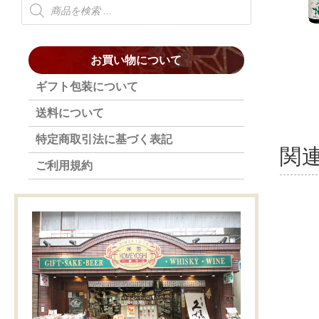
お買い物について
ギフト包装について
送料について
特定商取引法に基づく表記
関
ご利用規約