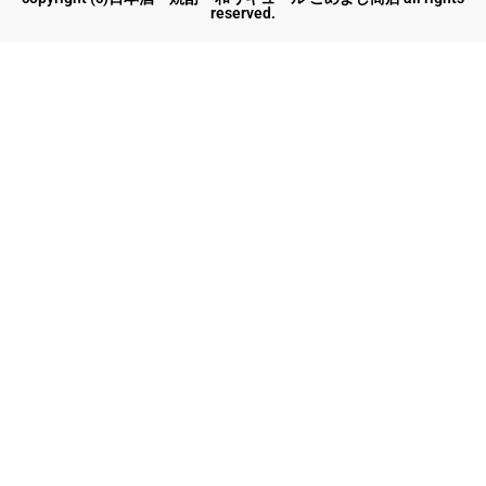
reserved.